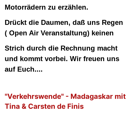
Motorrädern zu erzählen.
Drückt die Daumen, daß uns Regen
( Open Air Veranstaltung) keinen
Strich durch die Rechnung macht
und kommt vorbei. Wir freuen uns
auf Euch....
"Verkehrswende
" - Madagaskar mit
Tina & Carsten de Finis