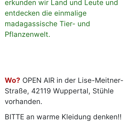
erkunden wir Land und Leute und
entdecken die einmalige
madagassische Tier- und
Pflanzenwelt.
Wo?
OPEN AIR in der Lise-Meitner-
Straße, 42119 Wuppertal, Stühle
vorhanden.
BITTE an warme Kleidung denken!!