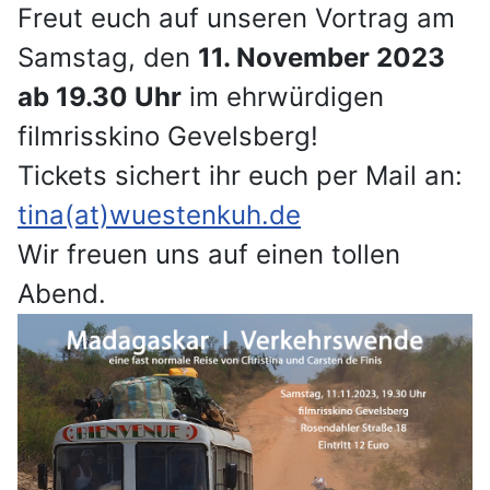
Freut euch auf unseren Vortrag am
Samstag, den
11. November 2023
ab 19.30 Uhr
im ehrwürdigen
filmrisskino Gevelsberg!
Tickets sichert ihr euch per Mail an:
tina(at)wuestenkuh.de
Wir freuen uns auf einen tollen
Abend.