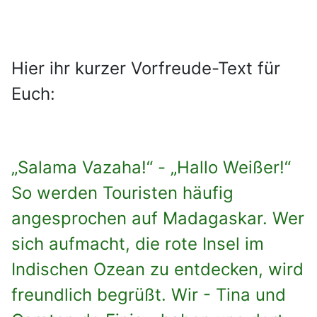
Hier ihr kurzer Vorfreude-Text für
Euch:
„Salama Vazaha!“ - „Hallo Weißer!“
So werden Touristen häufig
angesprochen auf Madagaskar. Wer
sich aufmacht, die rote Insel im
Indischen Ozean zu entdecken, wird
freundlich begrüßt. Wir - Tina und