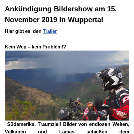
Ankündigung Bildershow am
15.
November 2019
in Wuppertal
Hier gibt es den
Trailer
Kein Weg – kein Problem!?
Südamerika, Traumziel! Bilder von endlosen Weiten,
Vulkanen und Lamas schießen dem