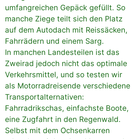
umfangreichen Gepäck gefüllt. So
manche Ziege teilt sich den Platz
auf dem Autodach mit Reissäcken,
Fahrrädern und einem Sarg.
In manchen Landesteilen ist das
Zweirad jedoch nicht das optimale
Verkehrsmittel, und so testen wir
als Motorradreisende verschiedene
Transportalternativen:
Fahrradrikschas, einfachste Boote,
eine Zugfahrt in den Regenwald.
Selbst mit dem Ochsenkarren