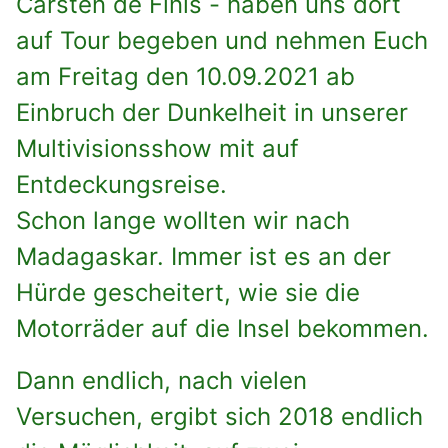
Carsten de Finis - haben uns dort
auf Tour begeben und nehmen Euch
am Freitag den 10.09.2021 ab
Einbruch der Dunkelheit in unserer
Multivisionsshow mit auf
Entdeckungsreise.
Schon lange wollten wir nach
Madagaskar. Immer ist es an der
Hürde gescheitert, wie sie die
Motorräder auf die Insel bekommen.
Dann endlich, nach vielen
Versuchen, ergibt sich 2018 endlich