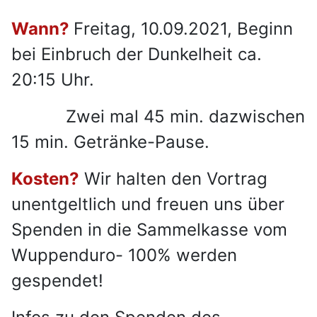
Wann?
Freitag, 10.09.2021, Beginn
bei Einbruch der Dunkelheit ca.
20:15 Uhr.
Zwei mal 45 min. dazwischen
15 min. Getränke-Pause.
Kosten?
Wir halten den Vortrag
unentgeltlich und freuen uns über
Spenden in die Sammelkasse vom
Wuppenduro- 100% werden
gespendet!