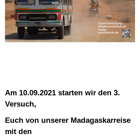
Am 10.09.2021 starten wir den 3.
Versuch,
Euch von unserer Madagaskarreise
mit den