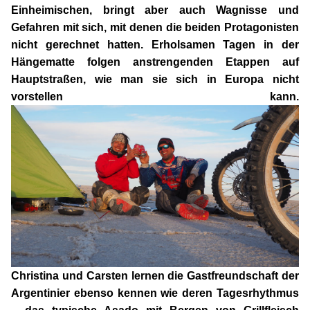
Einheimischen, bringt aber auch Wagnisse und
Gefahren mit sich, mit denen die beiden Protagonisten
nicht gerechnet hatten. Erholsamen Tagen in der
Hängematte folgen anstrengenden Etappen auf
Hauptstraßen, wie man sie sich in Europa nicht
vorstellen kann.
Christina und Carsten lernen die Gastfreundschaft der
Argentinier ebenso kennen wie deren Tagesrhythmus