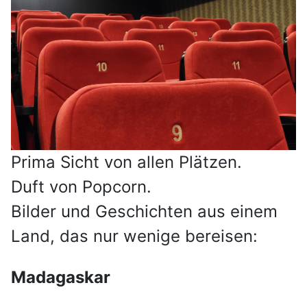
Prima Sicht von allen Plätzen.
Duft von Popcorn.
Bilder und Geschichten aus einem
Land, das nur wenige bereisen:
Madagaskar