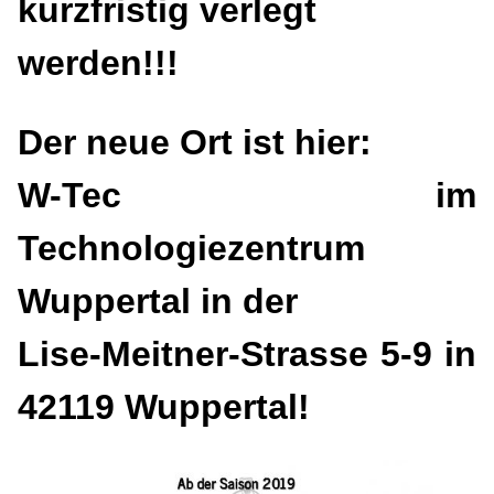
kurzfristig verlegt
werden!!!
Der neue Ort ist hier:
W-Tec im
Technologiezentrum
Wuppertal in der
Lise-Meitner-Strasse 5-9 in
42119 Wuppertal!