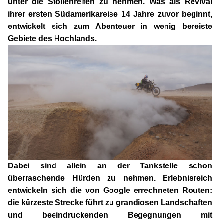
unter die Stollenreifen zu nehmen. Was als Revival
ihrer ersten Südamerikareise 14 Jahre zuvor beginnt,
entwickelt sich zum Abenteuer in wenig bereiste
Gebiete des Hochlands.
Dabei sind allein an der Tankstelle schon
überraschende Hürden zu nehmen. Erlebnisreich
entwickeln sich die von Google errechneten Routen:
die kürzeste Strecke führt zu grandiosen Landschaften
und beeindruckenden Begegnungen mit