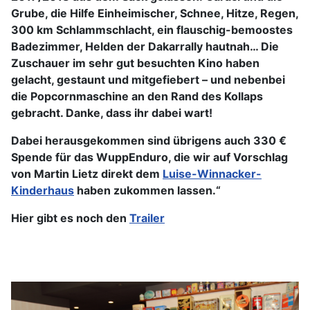
Grube, die Hilfe Einheimischer, Schnee, Hitze, Regen,
300 km Schlammschlacht, ein flauschig-bemoostes
Badezimmer, Helden der Dakarrally hautnah… Die
Zuschauer im sehr gut besuchten Kino haben
gelacht, gestaunt und mitgefiebert – und nebenbei
die Popcornmaschine an den Rand des Kollaps
gebracht. Danke, dass ihr dabei wart!
Dabei herausgekommen sind übrigens auch 330 €
Spende für das WuppEnduro, die wir auf Vorschlag
von Martin Lietz direkt dem
Luise-Winnacker-
Kinderhaus
haben zukommen lassen.“
Hier gibt es noch den
Trailer