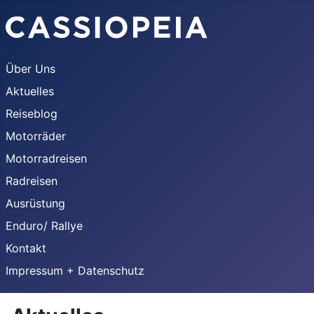
Über Uns
Aktuelles
Reiseblog
Motorräder
Motorradreisen
Radreisen
Ausrüstung
Enduro/ Rallye
Kontakt
Impressum + Datenschutz