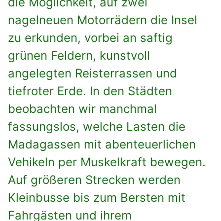
die Möglichkeit, auf zwei
nagelneuen Motorrädern die Insel
zu erkunden, vorbei an saftig
grünen Feldern, kunstvoll
angelegten Reisterrassen und
tiefroter Erde. In den Städten
beobachten wir manchmal
fassungslos, welche Lasten die
Madagassen mit abenteuerlichen
Vehikeln per Muskelkraft bewegen.
Auf größeren Strecken werden
Kleinbusse bis zum Bersten mit
Fahrgästen und ihrem