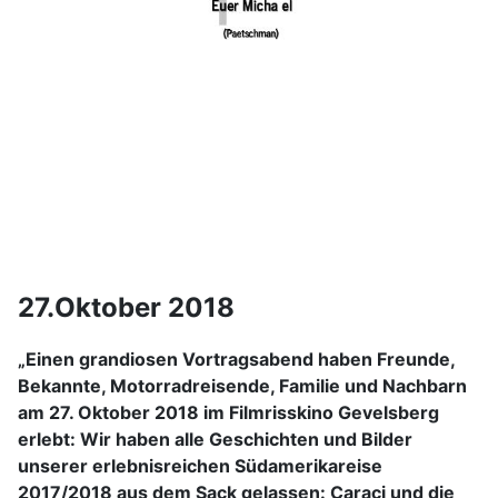
27.Oktober 2018
„Einen grandiosen Vortragsabend haben Freunde,
Bekannte, Motorradreisende, Familie und Nachbarn
am 27. Oktober 2018 im Filmrisskino Gevelsberg
erlebt: Wir haben alle Geschichten und Bilder
unserer erlebnisreichen Südamerikareise
2017/2018 aus dem Sack gelassen: Caraci und die