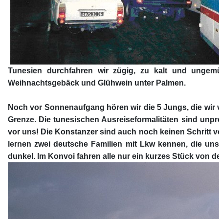
Tunesien durchfahren wir zügig, zu kalt und ungem
Weihnachtsgebäck und Glühwein unter Palmen.
Noch vor Sonnenaufgang hören wir die 5 Jungs, die wir 
Grenze. Die tunesischen Ausreiseformalitäten sind unpr
vor uns! Die Konstanzer sind auch noch keinen Schritt 
lernen zwei deutsche Familien mit Lkw kennen, die uns 
dunkel. Im Konvoi fahren alle nur ein kurzes Stück von 