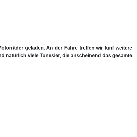
orräder geladen. An der Fähre treffen wir fünf weitere
 natürlich viele Tunesier, die anscheinend das gesamte