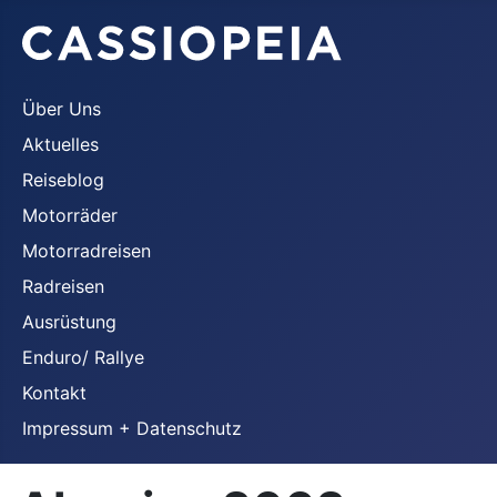
Über Uns
Aktuelles
Reiseblog
Motorräder
Motorradreisen
Radreisen
Ausrüstung
Enduro/ Rallye
Kontakt
Impressum + Datenschutz