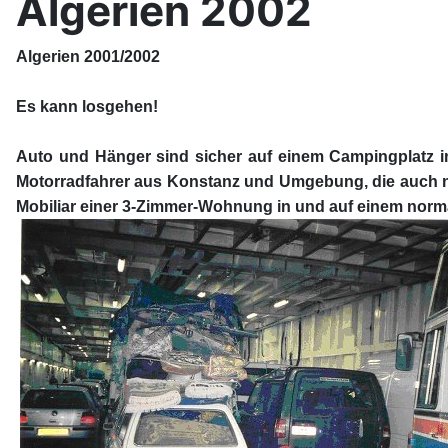
Algerien 2002
Algerien 2001/2002
Es kann losgehen!
Auto und Hänger sind sicher auf einem Campingplatz in 
Motorradfahrer aus Konstanz und Umgebung, die auch nac
Mobiliar einer 3-Zimmer-Wohnung in und auf einem nor