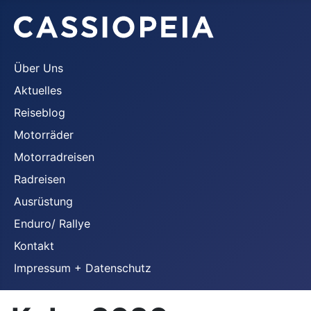
Über Uns
Aktuelles
Reiseblog
Motorräder
Motorradreisen
Radreisen
Ausrüstung
Enduro/ Rallye
Kontakt
Impressum + Datenschutz