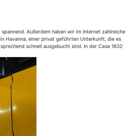
ingt spannend. Außerdem haben wir im Internet zahlreiche
in Havanna, einer privat geführten Unterkunft, die es
ntsprechend schnell ausgebucht sind. In der Casa 1832