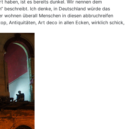
t haben, ist es bereits dunkel. Wir nennen dem
n“ beschreibt. Ich denke, in Deutschland würde das
er wohnen überall Menschen in diesen abbruchreifen
op, Antiquitäten, Art deco in allen Ecken, wirklich schick,