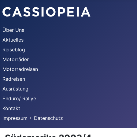
Über Uns
Aktuelles
Reiseblog
Motorräder
Motorradreisen
Radreisen
Ausrüstung
Enduro/ Rallye
Kontakt
Impressum + Datenschutz