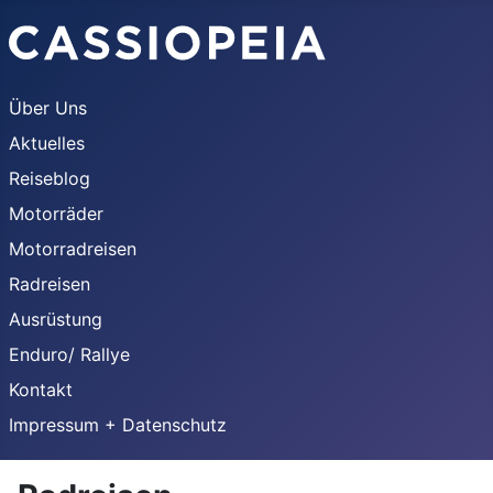
Über Uns
Aktuelles
Reiseblog
Motorräder
Motorradreisen
Radreisen
Ausrüstung
Enduro/ Rallye
Kontakt
Impressum + Datenschutz